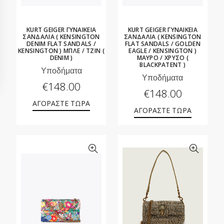
KURT GEIGER ΓΥΝΑΙΚΕΙΑ
KURT GEIGER ΓΥΝΑΙΚΕΙΑ
ΣΑΝΔΑΛΙΑ ( KENSINGTON
ΣΑΝΔΑΛΙΑ ( KENSINGTON
DENIM FLAT SANDALS /
FLAT SANDALS / GOLDEN
KENSINGTON ) ΜΠΛΕ / ΤΖΙΝ (
EAGLE / KENSINGTON )
DENIM )
ΜΑΥΡΟ / ΧΡΥΣΟ (
BLACKPATENT )
Υποδήματα
Υποδήματα
€
148.00
€
148.00
ΑΓΟΡΑΣΤΕ ΤΩΡΑ
ΑΓΟΡΑΣΤΕ ΤΩΡΑ