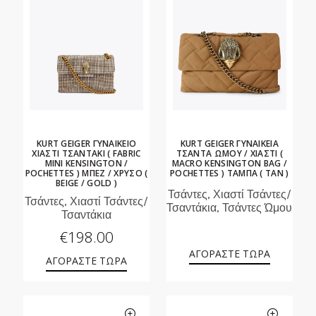
KURT GEIGER ΓΥΝΑΙΚΕΙΟ
KURT GEIGER ΓΥΝΑΙΚΕΙΑ
ΧΙΑΣΤΙ ΤΣΑΝΤΑΚΙ ( FABRIC
ΤΣΑΝΤΑ ΩΜΟΥ / ΧΙΑΣΤΙ (
MINI KENSINGTON /
ΜACRO KENSINGTON BAG /
POCHETTES ) ΜΠΕΖ / ΧΡΥΣΟ (
POCHETTES ) ΤΑΜΠΑ ( TAN )
BEIGE / GOLD )
Τσάντες, Χιαστί Τσάντες/
Τσάντες, Χιαστί Τσάντες/
Τσαντάκια, Τσάντες Ώμου
Τσαντάκια
€
198.00
ΑΓΟΡΑΣΤΕ ΤΩΡΑ
ΑΓΟΡΑΣΤΕ ΤΩΡΑ