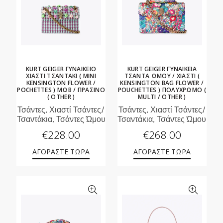
KURT GEIGER ΓΥΝΑΙΚΕΙΟ
KURT GEIGER ΓΥΝΑΙΚΕΙΑ
ΧΙΑΣΤΙ ΤΣΑΝΤΑΚΙ ( MINI
ΤΣΑΝΤΑ ΩΜΟΥ / ΧΙΑΣΤΙ (
KENSINGTON FLOWER /
KENSINGTON BAG FLOWER /
POCHETTES ) ΜΩΒ / ΠΡΑΣΙΝΟ
POUCHETTES ) ΠΟΛΥΧΡΩΜΟ (
( OTHER )
MULTI / OTHER )
Τσάντες, Χιαστί Τσάντες/
Τσάντες, Χιαστί Τσάντες/
Τσαντάκια, Τσάντες Ώμου
Τσαντάκια, Τσάντες Ώμου
€
228.00
€
268.00
ΑΓΟΡΑΣΤΕ ΤΩΡΑ
ΑΓΟΡΑΣΤΕ ΤΩΡΑ