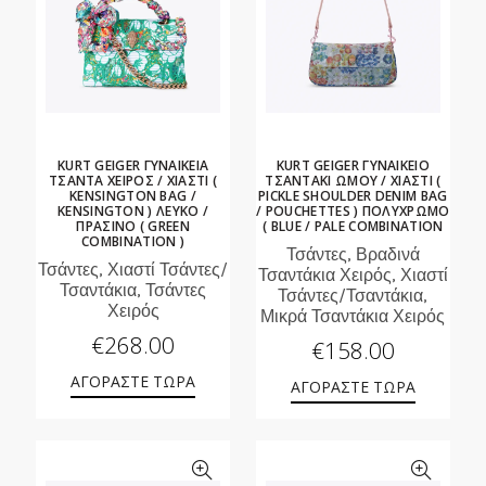
KURT GEIGER ΓΥΝΑΙΚΕΙΑ
KURT GEIGER ΓΥΝΑΙΚΕΙΟ
ΤΣΑΝΤΑ ΧΕΙΡΟΣ / ΧΙΑΣΤΙ (
ΤΣΑΝΤΑΚΙ ΩΜΟΥ / ΧΙΑΣΤΙ (
KENSINGTON BAG /
PICKLE SHOULDER DENIM BAG
KENSINGTON ) ΛΕΥΚΟ /
/ POUCHETTES ) ΠΟΛΥΧΡΩΜΟ
ΠΡΑΣΙΝΟ ( GREEN
( BLUE / PALE COMBINATION
COMBINATION )
Τσάντες, Βραδινά
Τσάντες, Χιαστί Τσάντες/
Τσαντάκια Χειρός, Χιαστί
Τσαντάκια, Τσάντες
Τσάντες/Τσαντάκια,
Χειρός
Μικρά Τσαντάκια Χειρός
€
268.00
€
158.00
ΑΓΟΡΑΣΤΕ ΤΩΡΑ
ΑΓΟΡΑΣΤΕ ΤΩΡΑ