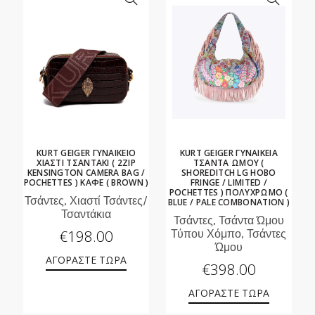
KURT GEIGER ΓΥΝΑΙΚΕΙΟ
KURT GEIGER ΓΥΝΑΙΚΕΙΑ
ΧΙΑΣΤΙ ΤΣΑΝΤΑΚΙ ( 2ZIP
ΤΣΑΝΤΑ ΩΜΟΥ (
KENSINGTON CAMERA BAG /
SHOREDITCH LG HOBO
POCHETTES ) ΚΑΦΕ ( BROWN )
FRINGE / LIMITED /
POCHETTES ) ΠΟΛΥΧΡΩΜΟ (
Τσάντες, Χιαστί Τσάντες/
BLUE / PALE COMBONATION )
Τσαντάκια
Τσάντες, Τσάντα Ώμου
€
198.00
Τύπου Χόμπο, Τσάντες
Ώμου
ΑΓΟΡΑΣΤΕ ΤΩΡΑ
€
398.00
ΑΓΟΡΑΣΤΕ ΤΩΡΑ