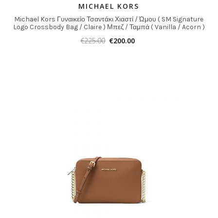
MICHAEL KORS
Michael Kors Γυναικείο Τσαντάκι Χιαστί / Ώμου ( SM Signature
Logo Crossbody Bag / Claire ) Μπεζ / Ταμπά ( Vanilla / Acorn )
€
225.00
€
200.00