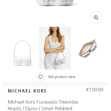
360 product view
€
150.00
MICHAEL KORS
Michael Kors Γυναικείο Τσαντάκι
Χειρός / Ώμου ( Small Pebbled