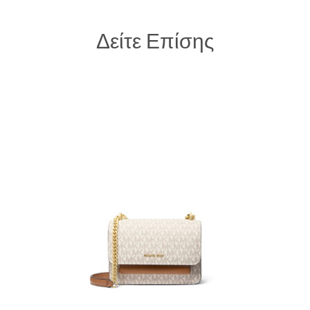
Δείτε Επίσης