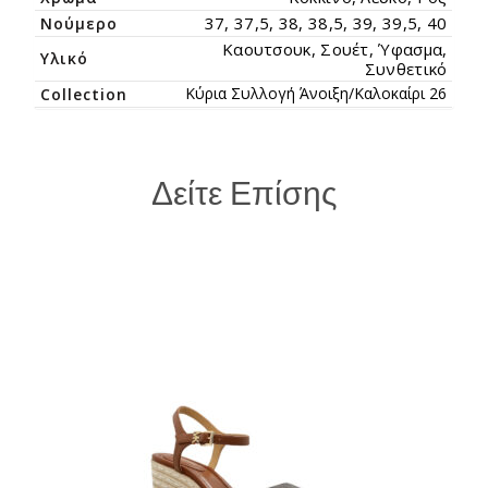
37, 37,5, 38, 38,5, 39, 39,5, 40
Νούμερο
Καουτσουκ, Σουέτ, Ύφασμα,
Υλικό
Συνθετικό
Κύρια Συλλογή Άνοιξη/Καλοκαίρι 26
Collection
Δείτε Επίσης