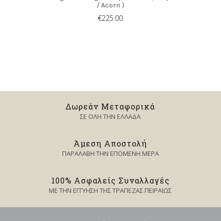
/ Acorn )
€
225.00
Δωρεάν Μεταφορικά
ΣΕ ΟΛΗ ΤΗΝ ΕΛΛΑΔΑ
Άμεση Αποστολή
ΠΑΡΑΛΑΒΗ ΤΗΝ ΕΠΟΜΕΝΗ ΜΕΡΑ
100% Ασφαλείς Συναλλαγές
ΜΕ ΤΗΝ ΕΓΓΥΗΣΗ ΤΗΣ ΤΡΑΠΕΖΑΣ ΠΕΙΡΑΙΩΣ